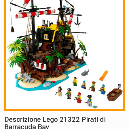
Descrizione Lego 21322 Pirati di
Barracuda Bay