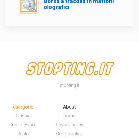
Borsa a tracolla in mattoni
olografici
stopting.it
categorie
About
Classic
home
Creator Expert
Privacy policy
Duplo
Cookie policy