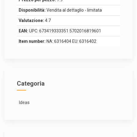
Disponibilità:
Vendita al dettaglio - limitata
Valutazione:
4.7
EAN:
UPC: 673419333351 5702016819601
Item number:
NA: 6316404 EU: 6316402
Categoria
Ideas