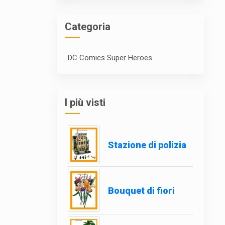
Categoria
DC Comics Super Heroes
I più visti
Stazione di polizia
Bouquet di fiori