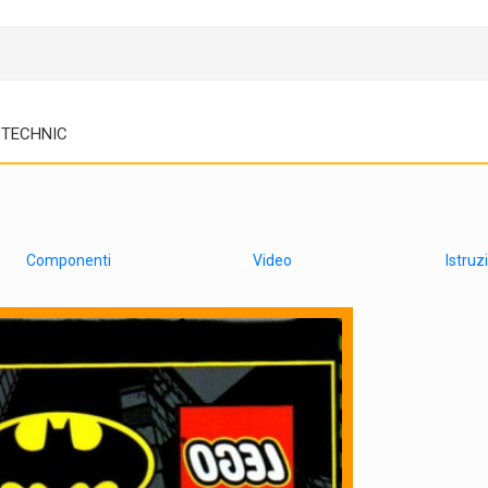
TECHNIC
Componenti
Video
Istruz