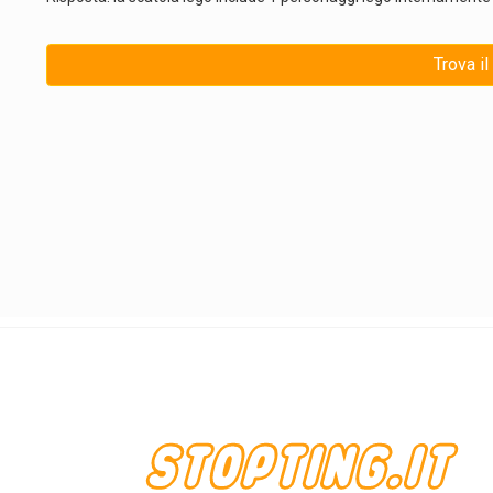
Trova i