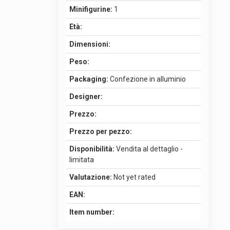
Minifigurine:
1
Età:
Dimensioni:
Peso:
Packaging:
Confezione in alluminio
Designer:
Prezzo:
Prezzo per pezzo:
Disponibilità:
Vendita al dettaglio -
limitata
Valutazione:
Not yet rated
EAN:
Item number: