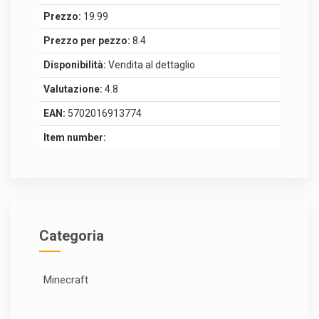
Prezzo:
19.99
Prezzo per pezzo:
8.4
Disponibilità:
Vendita al dettaglio
Valutazione:
4.8
EAN:
5702016913774
Item number:
Categoria
Minecraft