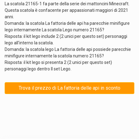
La scatola 21165-1 fa parte della serie dei mattoncini Minecraft.
Questa scatola è confacente per appassionati maggiori di 2021
anni.
Domanda: la scatola La fattoria delle api ha parecchie minifigure
lego internamente La scatola Lego numero 21165?
Risposta: il kit lego include 2 (2 unici per questo set) personaggi
lego all'interno la scatola.
Domanda: la scatola lego La fattoria delle api possiede parecchie
minifigure internamente la scatola numero 21165?
Risposta: il kit lego si presenta 2 (2 unici per questo set)
personaggi lego dentro Il set Lego.
Trova il prezzo di La fattoria delle api in sconto