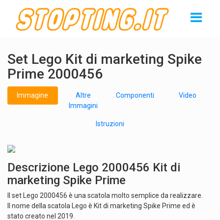
Set Lego Kit di marketing Spike
Prime 2000456
Immagine
Altre
Componenti
Video
Immagini
Istruzioni
Descrizione Lego 2000456 Kit di
marketing Spike Prime
Il set Lego 2000456 è una scatola molto semplice da realizzare.
Il nome della scatola Lego è Kit di marketing Spike Prime ed è
stato creato nel 2019.