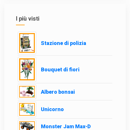
I più visti
Stazione di polizia
Bouquet di fiori
Albero bonsai
Unicorno
Monster Jam Max-D