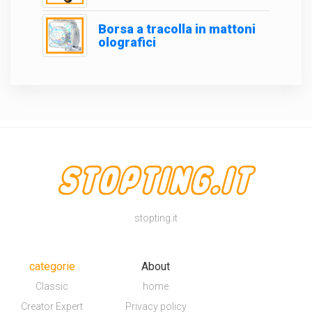
Borsa a tracolla in mattoni
olografici
stopting.it
categorie
About
Classic
home
Creator Expert
Privacy policy