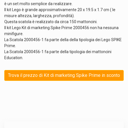
è un set molto semplice da realizzare.
Il kit Lego è grande approsimativamente 20 x 19.5 x 1.7 cm ( le
misure altezza, larghezza, profondità).
Questa scatola è realizzato da circa 150 mattoncini.
Il kit Lego Kit di marketing Spike Prime 2000456 non ha nessuna
minifigure.
La Scatola 2000456-1 fa parte della della tipologia dei Lego SPIKE
Prime.
La Scatola 2000456-1 fa parte della tipologia dei mattoncini
Education.
Trova il prezzo di Kit di marketing Spike Prime in sconto