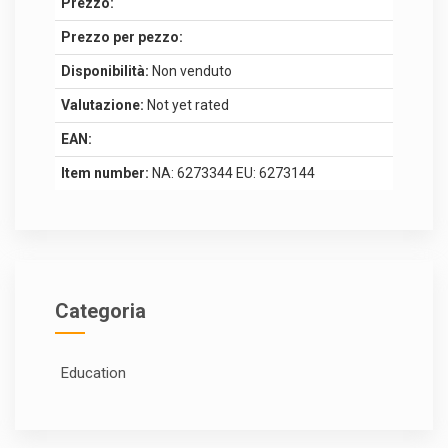
Prezzo:
Prezzo per pezzo:
Disponibilità:
Non venduto
Valutazione:
Not yet rated
EAN:
Item number:
NA: 6273344 EU: 6273144
Categoria
Education