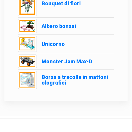
Bouquet di fiori
Albero bonsai
Unicorno
Monster Jam Max-D
Borsa a tracolla in mattoni
olografici