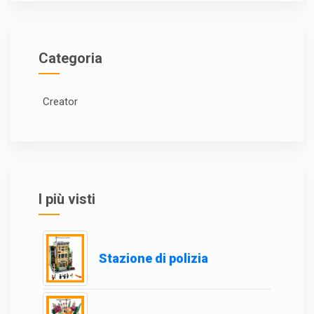
Categoria
Creator
I più visti
Stazione di polizia