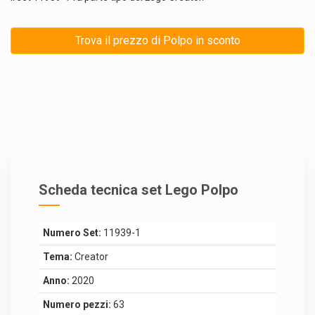
Trova il prezzo di Polpo in sconto
Scheda tecnica set Lego Polpo
Numero Set:
11939-1
Tema:
Creator
Anno:
2020
Numero pezzi:
63