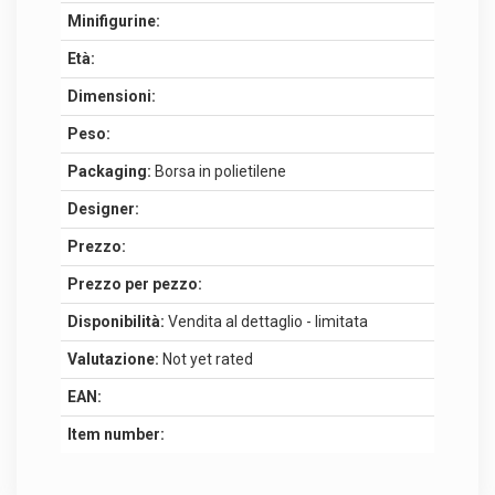
Minifigurine:
Età:
Dimensioni:
Peso:
Packaging:
Borsa in polietilene
Designer:
Prezzo:
Prezzo per pezzo:
Disponibilità:
Vendita al dettaglio - limitata
Valutazione:
Not yet rated
EAN:
Item number: