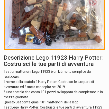
Descrizione Lego 11923 Harry Potter:
Costruisci le tue parti di avventura
Il set di mattoncini Lego 11923 è un kit molto semplice da
realizzare.
Il nome della scatola è Harry Potter: Costruisci le tue parti di
avventura ed è stato concepito nel 2019.
è una scatola che conta 101 pezzi, sviluppata da completare in in
mezza giornata.
Questo Set conta quasi 101 mattoncini della lego.
Il set Lego Harry Potter: Costruisci le tue parti di avventura 11923