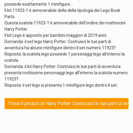
possiede esattamente 1 minifigure.
Il kit 11923-1 è annoverabile della della tipologia dei Lego Book
Parts.
Questa scatola 11923-1 è annoverabile dell'ordine dei mattoncini
Harry Potter.
Il kit Lego è apposito per bambini maggiori di 2019 anni.
Domanda: il set lego Harry Potter: Costruisci le tue parti di
avventura ha alcune minifigure dentro Il set numero 11923?
Risposta: la scatola lego possiede 1 personaggi lego all'interno la
scatola.
Domanda: il kit Harry Potter: Costruisci le tue parti di avventura
presenta moltissime personaggi lego all'interno la scatola numero
11923?
Risposta: il set lego si presenta 1 minifigure lego dentro Il set.
Trova il prezzo di Harry Potter: Costruisci le tue parti di avv