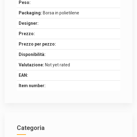
Peso:
Packaging:
Borsa in polietilene
Designer:
Prezzo:
Prezzo per pezzo:
Disponibilità:
Valutazione:
Not yet rated
EAN:
Item number:
Categoria