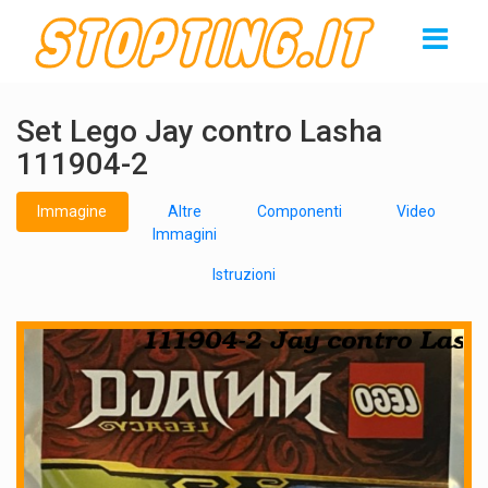
Set Lego Jay contro Lasha
111904-2
Immagine
Altre
Componenti
Video
Immagini
Istruzioni