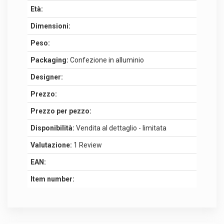
Età:
Dimensioni:
Peso:
Packaging:
Confezione in alluminio
Designer:
Prezzo:
Prezzo per pezzo:
Disponibilità:
Vendita al dettaglio - limitata
Valutazione:
1 Review
EAN:
Item number: