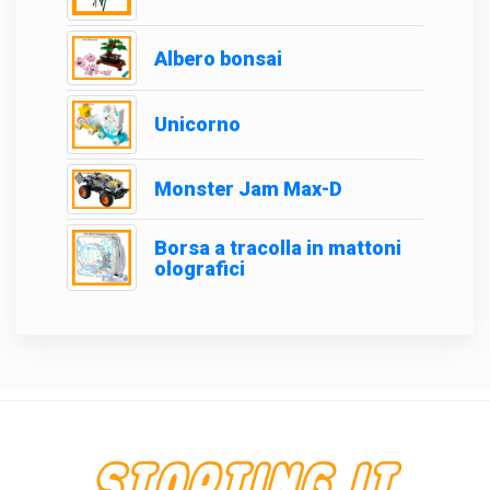
Albero bonsai
Unicorno
Monster Jam Max-D
Borsa a tracolla in mattoni
olografici