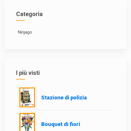
Categoria
Ninjago
I più visti
Stazione di polizia
Bouquet di fiori