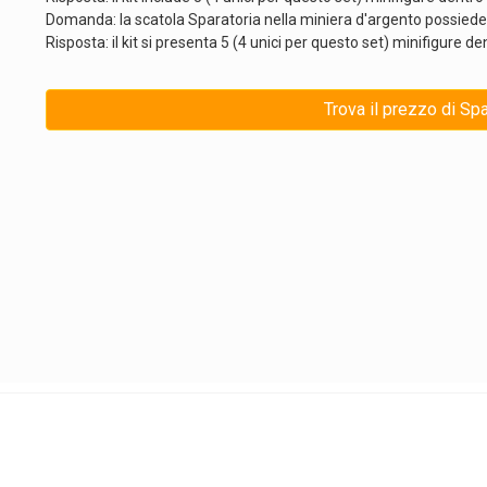
Domanda: la scatola Sparatoria nella miniera d'argento possiede
Risposta: il kit si presenta 5 (4 unici per questo set) minifigure de
Trova il prezzo di Spa