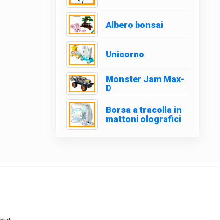
Albero bonsai
Unicorno
Monster Jam Max-
D
Borsa a tracolla in
mattoni olografici