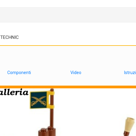
TECHNIC
Componenti
Video
Istruz