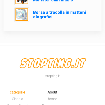
Borsa a tracolla in mattoni
olografici
stopting.it
categorie
About
Classic
home