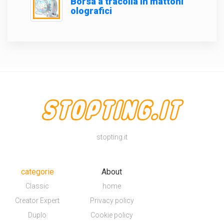
Borsa a tracolla in mattoni
olografici
stopting.it
categorie
About
Classic
home
Creator Expert
Privacy policy
Duplo
Cookie policy