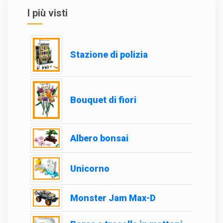
I più visti
Stazione di polizia
Bouquet di fiori
Albero bonsai
Unicorno
Monster Jam Max-D