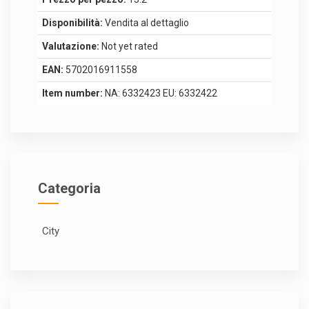
Disponibilità:
Vendita al dettaglio
Valutazione:
Not yet rated
EAN:
5702016911558
Item number:
NA: 6332423 EU: 6332422
Categoria
City