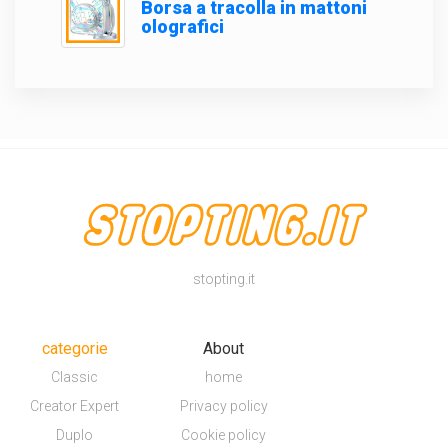
Borsa a tracolla in mattoni
olografici
stopting.it
categorie
About
Classic
home
Creator Expert
Privacy policy
Duplo
Cookie policy