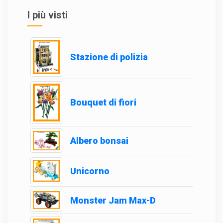
I più visti
Stazione di polizia
Bouquet di fiori
Albero bonsai
Unicorno
Monster Jam Max-D