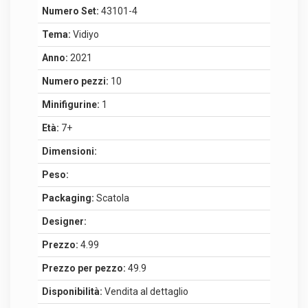
Numero Set:
43101-4
Tema:
Vidiyo
Anno:
2021
Numero pezzi:
10
Minifigurine:
1
Età:
7+
Dimensioni:
Peso:
Packaging:
Scatola
Designer:
Prezzo:
4.99
Prezzo per pezzo:
49.9
Disponibilità:
Vendita al dettaglio