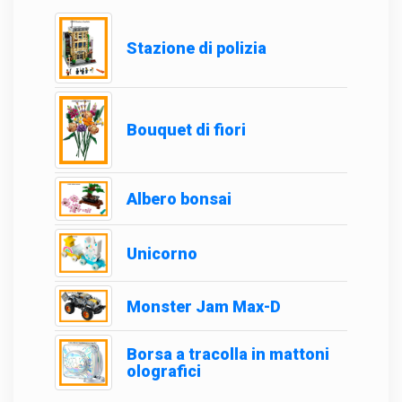
Stazione di polizia
Bouquet di fiori
Albero bonsai
Unicorno
Monster Jam Max-D
Borsa a tracolla in mattoni
olografici