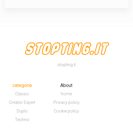
stopting.it
categorie
About
Classic
home
Creator Expert
Privacy policy
Duplo
Cookie policy
Technic