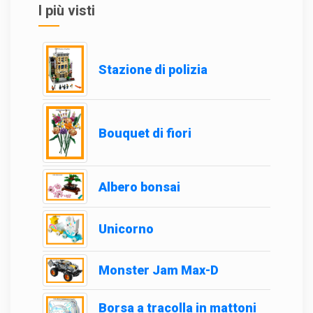
I più visti
Stazione di polizia
Bouquet di fiori
Albero bonsai
Unicorno
Monster Jam Max-D
Borsa a tracolla in mattoni