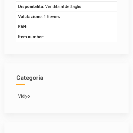
Disponibilità:
Vendita al dettaglio
Valutazione:
1 Review
EAN:
Item number:
Categoria
Vidiyo