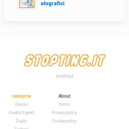
olografici
stopting.it
categorie
About
Classic
home
Creator Expert
Privacy policy
Duplo
Cookie policy