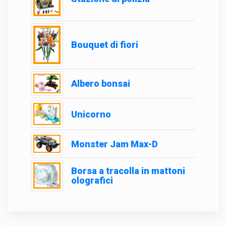
Bouquet di fiori
Albero bonsai
Unicorno
Monster Jam Max-D
Borsa a tracolla in mattoni
olografici