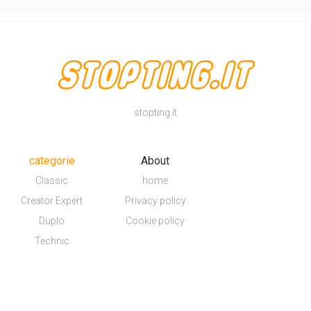
stopting.it
categorie
About
Classic
home
Creator Expert
Privacy policy
Duplo
Cookie policy
Technic