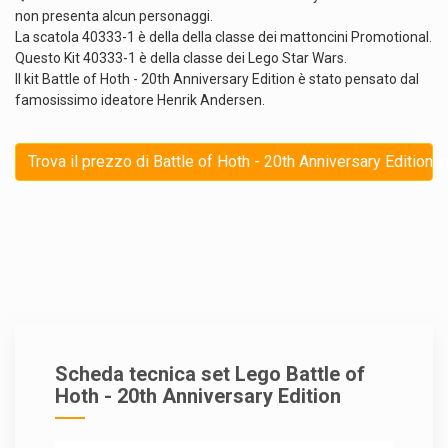
non presenta alcun personaggi.
La scatola 40333-1 è della della classe dei mattoncini Promotional.
Questo Kit 40333-1 è della classe dei Lego Star Wars.
Il kit Battle of Hoth - 20th Anniversary Edition è stato pensato dal
famosissimo ideatore Henrik Andersen.
Trova il prezzo di Battle of Hoth - 20th Anniversary Edition i
Scheda tecnica set Lego Battle of
Hoth - 20th Anniversary Edition