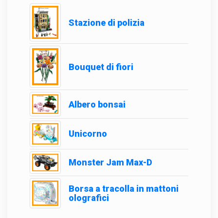
Stazione di polizia
Bouquet di fiori
Albero bonsai
Unicorno
Monster Jam Max-D
Borsa a tracolla in mattoni
olografici