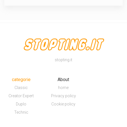
stopting.it
categorie
About
Classic
home
Creator Expert
Privacy policy
Duplo
Cookie policy
Technic