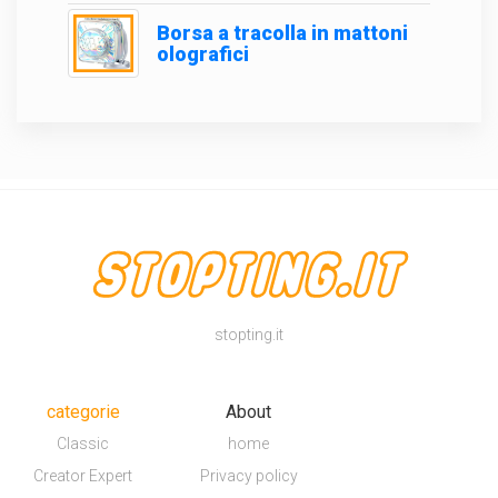
Borsa a tracolla in mattoni
olografici
stopting.it
categorie
About
Classic
home
Creator Expert
Privacy policy