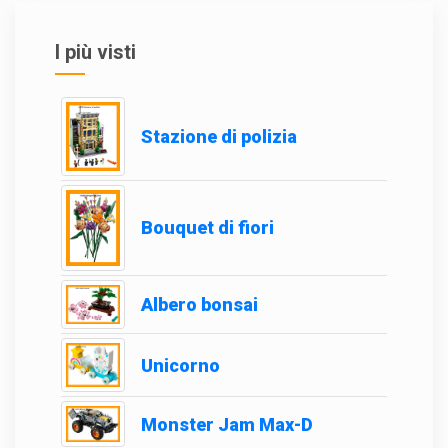
I più visti
Stazione di polizia
Bouquet di fiori
Albero bonsai
Unicorno
Monster Jam Max-D