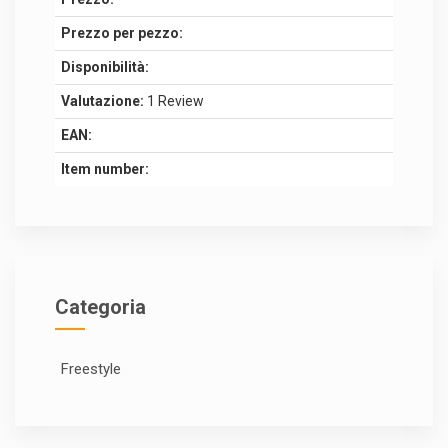
Prezzo per pezzo:
Disponibilità:
Valutazione:
1 Review
EAN:
Item number:
Categoria
Freestyle