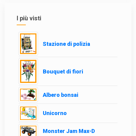
I più visti
Stazione di polizia
Bouquet di fiori
Albero bonsai
Unicorno
Monster Jam Max-D