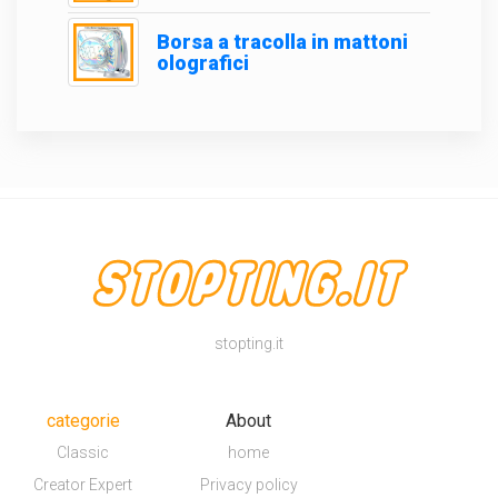
Borsa a tracolla in mattoni
olografici
stopting.it
categorie
About
Classic
home
Creator Expert
Privacy policy