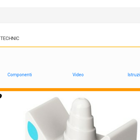
TECHNIC
Componenti
Video
Istruz