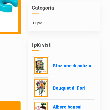
Categoria
Duplo
I più visti
Stazione di polizia
Bouquet di fiori
Albero bonsai