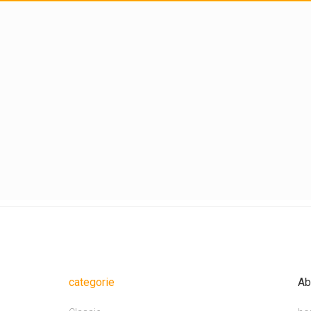
categorie
Ab