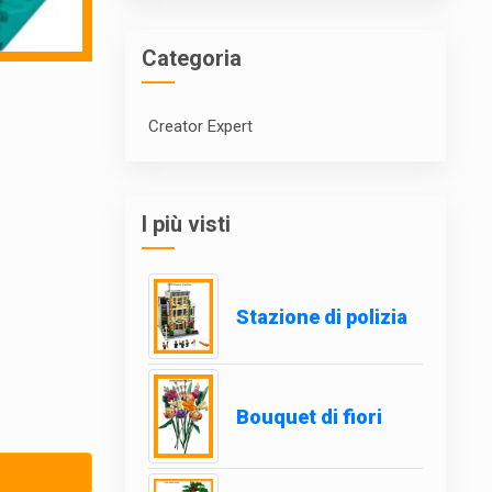
Categoria
Creator Expert
I più visti
Stazione di polizia
Bouquet di fiori