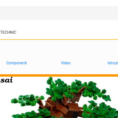
TECHNIC
Componenti
Video
Istruz